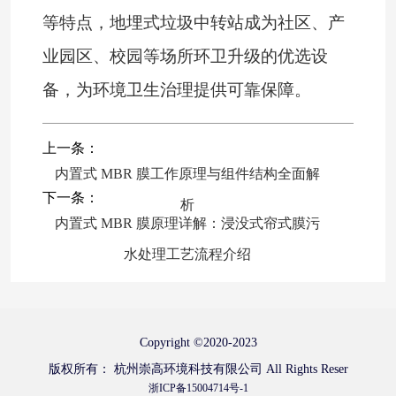
等特点，地埋式垃圾中转站成为社区、产
业园区、校园等场所环卫升级的优选设
备，为环境卫生治理提供可靠保障。
上一条：
内置式 MBR 膜工作原理与组件结构全面解
下一条：
析
内置式 MBR 膜原理详解：浸没式帘式膜污
水处理工艺流程介绍
Copyright ©
2020-2023
版权所有：
杭州崇高环境科技有限公司
All Rights Reser
浙ICP备15004714号-1