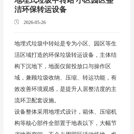
地埋式垃圾中转站 小区园区整
洁环保转运设备
2026-05-26
地埋式垃圾中转站是专为小区、园区等生
活区域打造的环保垃圾转运设备，主体结
构下沉地下，地面仅留投放口与操作区
域，兼顾垃圾收纳、压缩、转运功能，有
效改善环境观感，是提升人居整洁度的主
流环卫配套设施。
设备整体采用地埋式设计，箱体、压缩机
构等核心部件全部置于地表以下，大幅节