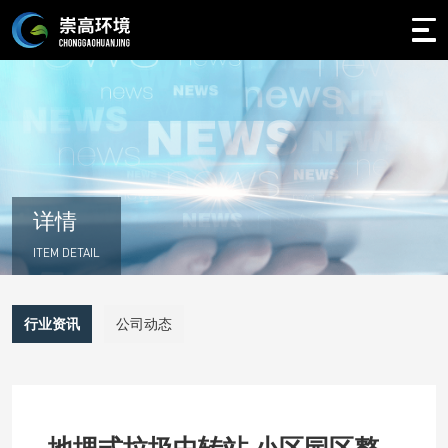
详情
ITEM DETAIL
行业资讯
公司动态