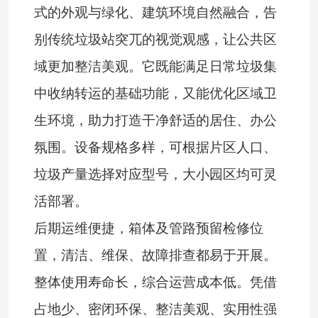
式的外观与绿化、建筑环境自然融合，告
别传统垃圾站突兀的视觉观感，让公共区
域更加整洁美观。它既能满足日常垃圾集
中收纳转运的基础功能，又能优化区域卫
生环境，助力打造干净舒适的居住、办公
氛围。设备规格多样，可根据片区人口、
垃圾产量选择对应型号，大小园区均可灵
活部署。
后期运维便捷，箱体及管路预留检修位
置，清洁、维保、故障排查都易于开展。
整体使用寿命长，综合运营成本低。凭借
占地少、密闭环保、整洁美观、实用性强