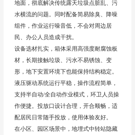
地面，彻底解决传统露天垃圾点脏乱、污
水横流的问题。同时配备简易除臭、降噪
组件，作业运行噪音低，不会对周边居
民、办公人员造成干扰。
设备选材扎实，箱体采用高强度耐腐蚀板
材，长期接触垃圾、污水不易锈蚀、变
形，地下安置环境下也能保持结构稳定。
液压驱动系统运行平稳，操作流程简单，
支持半自动/全自动作业模式，环卫人员操
作便捷。投放口设计合理，开合顺畅，适
配居民日常随手投放，使用体验友好。
在小区、园区场景中，地埋式中转站隐藏