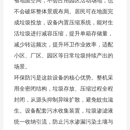
省地面空间，不会占用园区活动场地，也
不会破坏整体景观布局。居民可在地面完
成垃圾投放，设备内置压缩系统，能对生
活垃圾进行减容压缩，提升单箱存储量，
减少转运频次，提升环卫作业效率，适配
小区、厂区、园区等日常垃圾持续产出的
场景。
环保防污是这款设备的核心优势。整机采
用全密闭结构，垃圾存放、压缩过程全程
封闭，从源头抑制异味扩散，避免蚊虫滋
生。设备配套污水收集装置，垃圾渗滤液
统一收纳引流，防止污水渗漏污染土壤与