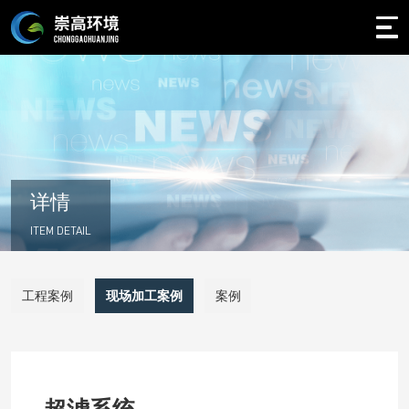
详情
ITEM DETAIL
工程案例
现场加工案例
案例