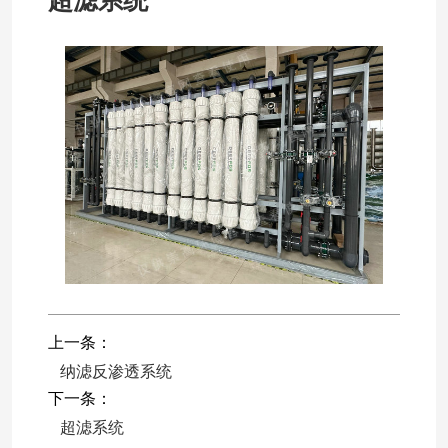
超滤系统
上一条：
纳滤反渗透系统
下一条：
超滤系统