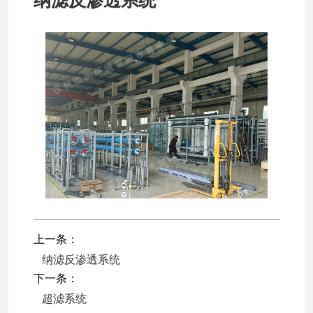
纳滤反渗透系统
上一条：
纳滤反渗透系统
下一条：
超滤系统