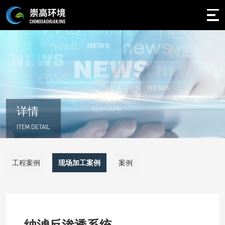
详情
ITEM DETAIL
工程案例
现场加工案例
案例