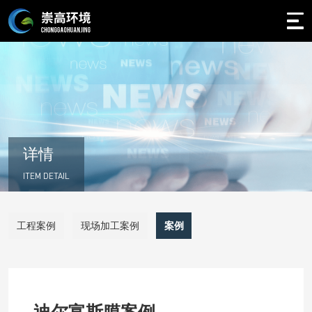
详情
ITEM DETAIL
工程案例
现场加工案例
案例