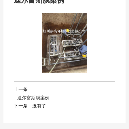
迪尔富斯膜案例
上一条：
迪尔富斯膜案例
下一条：
没有了